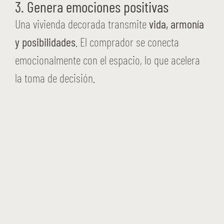
3. Genera emociones positivas
Una vivienda decorada transmite
vida, armonía
y posibilidades
. El comprador se conecta
emocionalmente con el espacio, lo que acelera
la toma de decisión.