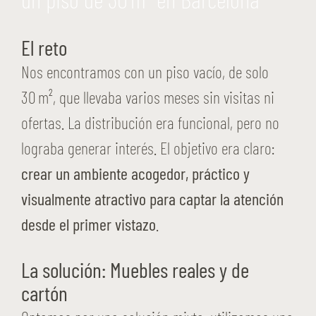
El reto
Nos encontramos con un piso vacío, de solo
30 m², que llevaba varios meses sin visitas ni
ofertas. La distribución era funcional, pero no
lograba generar interés. El objetivo era claro:
crear un ambiente acogedor, práctico y
visualmente atractivo para captar la atención
desde el primer vistazo
.
La solución: Muebles reales y de
cartón