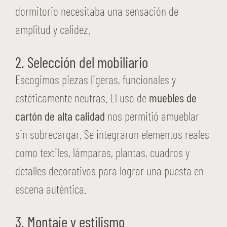
dormitorio necesitaba una sensación de
amplitud y calidez.
2. Selección del mobiliario
Escogimos piezas ligeras, funcionales y
estéticamente neutras. El uso de
muebles de
cartón de alta calidad
nos permitió amueblar
sin sobrecargar. Se integraron elementos reales
como textiles, lámparas, plantas, cuadros y
detalles decorativos para lograr una puesta en
escena auténtica.
3. Montaje y estilismo