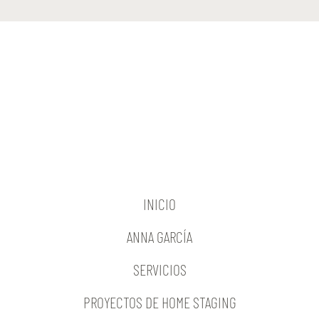
INICIO
ANNA GARCÍA
SERVICIOS
PROYECTOS DE HOME STAGING