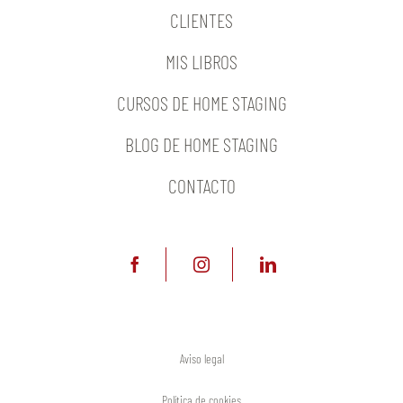
CLIENTES
MIS LIBROS
CURSOS DE HOME STAGING
BLOG DE HOME STAGING
CONTACTO
Aviso legal
Política de cookies