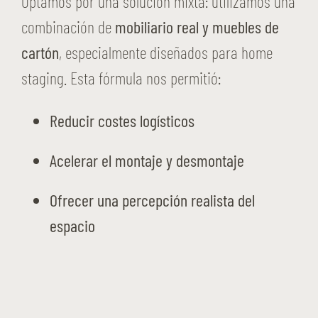
Optamos por una solución mixta: utilizamos una
combinación de
mobiliario real y muebles de
cartón
, especialmente diseñados para home
staging. Esta fórmula nos permitió:
Reducir costes logísticos
Acelerar el montaje y desmontaje
Ofrecer una percepción realista del
espacio