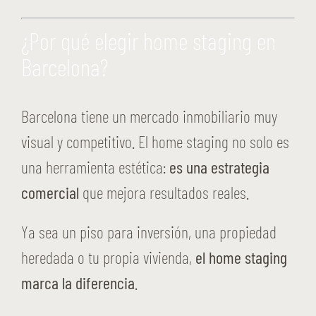
¿Por qué elegir home staging en
Barcelona?
Barcelona tiene un mercado inmobiliario muy
visual y competitivo. El home staging no solo es
una herramienta estética:
es una estrategia
comercial
que mejora resultados reales.
Ya sea un piso para inversión, una propiedad
heredada o tu propia vivienda,
el home staging
marca la diferencia
.