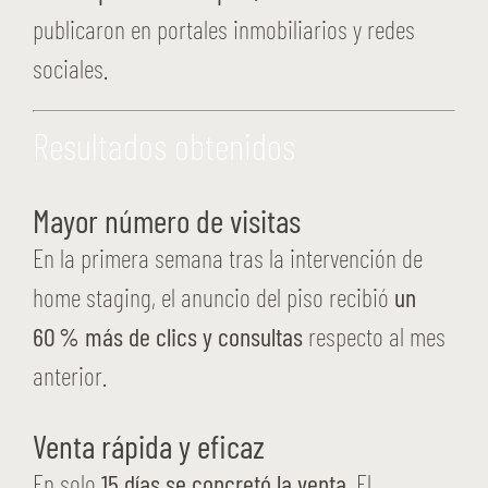
publicaron en portales inmobiliarios y redes
sociales.
Resultados obtenidos
Mayor número de visitas
En la primera semana tras la intervención de
home staging, el anuncio del piso recibió
un
60 % más de clics y consultas
respecto al mes
anterior.
Venta rápida y eficaz
En solo
15 días se concretó la venta
. El