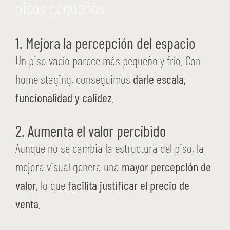
pisos pequeños
1. Mejora la percepción del espacio
Un piso vacío parece más pequeño y frío. Con
home staging, conseguimos
darle escala,
funcionalidad y calidez
.
2. Aumenta el valor percibido
Aunque no se cambia la estructura del piso, la
mejora visual genera una
mayor percepción de
valor
, lo que
facilita justificar el precio de
venta
.