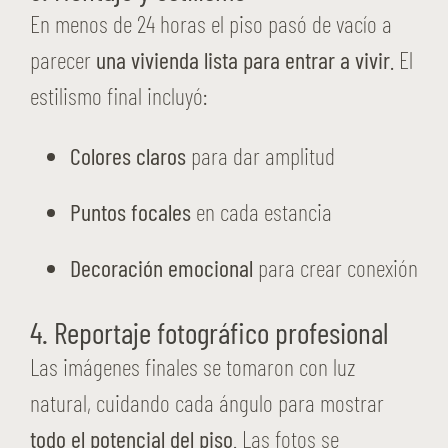
En menos de 24 horas el piso pasó de vacío a
parecer
una vivienda lista para entrar a vivir
. El
estilismo final incluyó:
Colores claros
para dar amplitud
Puntos focales
en cada estancia
Decoración emocional
para crear conexión
4. Reportaje fotográfico profesional
Las imágenes finales se tomaron con luz
natural, cuidando cada ángulo para mostrar
todo el potencial del piso
. Las fotos se