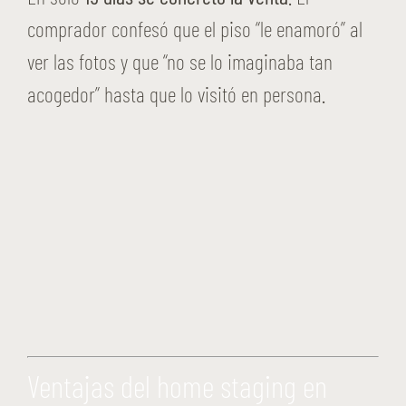
comprador confesó que el piso “le enamoró” al
ver las fotos y que “no se lo imaginaba tan
acogedor” hasta que lo visitó en persona.
Ventajas del home staging en