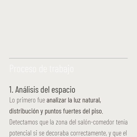
Proceso de trabajo
1. Análisis del espacio
Lo primero fue
analizar la luz natural,
distribución y puntos fuertes del piso
.
Detectamos que la zona del salón-comedor tenía
potencial si se decoraba correctamente, y que el