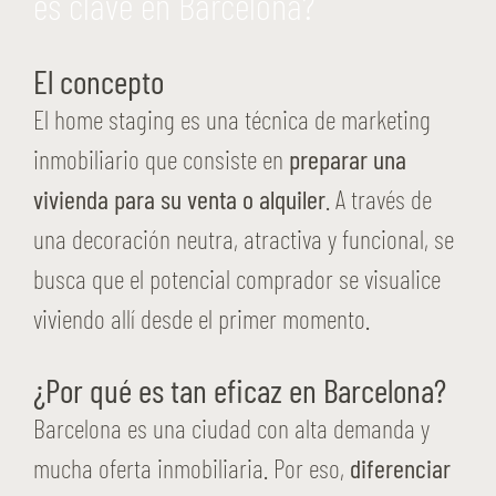
es clave en Barcelona?
El concepto
El home staging es una técnica de marketing
inmobiliario que consiste en
preparar una
vivienda para su venta o alquiler
. A través de
una decoración neutra, atractiva y funcional, se
busca que el potencial comprador se visualice
viviendo allí desde el primer momento.
¿Por qué es tan eficaz en Barcelona?
Barcelona es una ciudad con alta demanda y
mucha oferta inmobiliaria. Por eso,
diferenciar