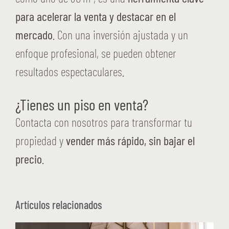
para acelerar la venta y destacar en el
mercado
. Con una inversión ajustada y un
enfoque profesional, se pueden obtener
resultados espectaculares.
¿Tienes un piso en venta?
Contacta con nosotros para transformar tu
propiedad y
vender más rápido, sin bajar el
precio
.
Artículos relacionados