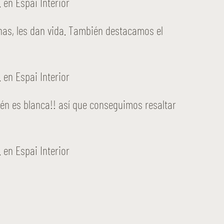
enas, les dan vida. También destacamos el
én es blanca!! así que conseguimos resaltar