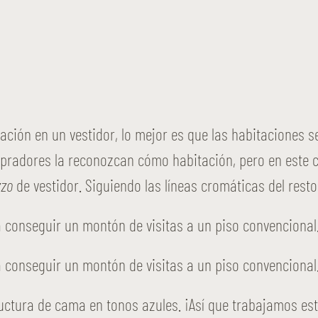
tación en un vestidor, lo mejor es que las habitaciones 
adores la reconozcan cómo habitación, pero en este ca
zzo
de vestidor. Siguiendo las líneas cromáticas del resto
ctura de cama en tonos azules. ¡Así que trabajamos est