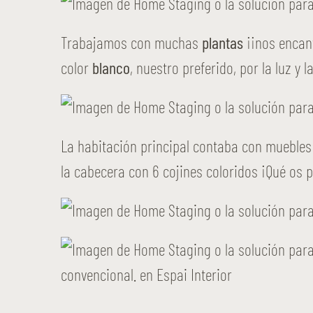
Trabajamos con muchas
plantas
¡¡nos encant
color
blanco
, nuestro preferido, por la luz y
La habitación principal contaba con muebles
la cabecera con 6 cojines coloridos ¡Qué os 