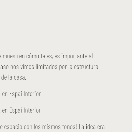
se muestren cómo tales, es importante al
so nos vimos limitados por la estructura.
 de la casa.
e espacio con los mismos tonos! La idea era