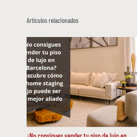
Artículos relacionados
¿No consigues vender tu piso de lujo en