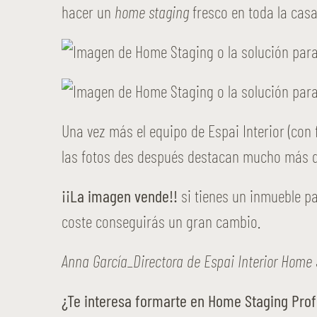
hacer un
home staging
fresco en toda la cas
Una vez más el equipo de Espai Interior (con
las fotos des después destacan mucho más qu
¡¡La imagen vende!!
si tienes un inmueble p
coste conseguirás un gran cambio.
Anna García_Directora de Espai Interior Home 
¿Te interesa formarte en Home Staging Prof